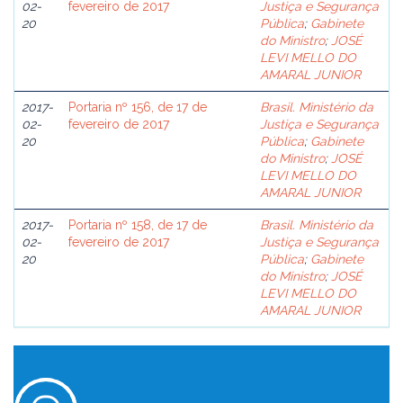
02-
fevereiro de 2017
Justiça e Segurança
20
Pública
;
Gabinete
do Ministro
;
JOSÉ
LEVI MELLO DO
AMARAL JUNIOR
2017-
Portaria nº 156, de 17 de
Brasil. Ministério da
02-
fevereiro de 2017
Justiça e Segurança
20
Pública
;
Gabinete
do Ministro
;
JOSÉ
LEVI MELLO DO
AMARAL JUNIOR
2017-
Portaria nº 158, de 17 de
Brasil. Ministério da
02-
fevereiro de 2017
Justiça e Segurança
20
Pública
;
Gabinete
do Ministro
;
JOSÉ
LEVI MELLO DO
AMARAL JUNIOR