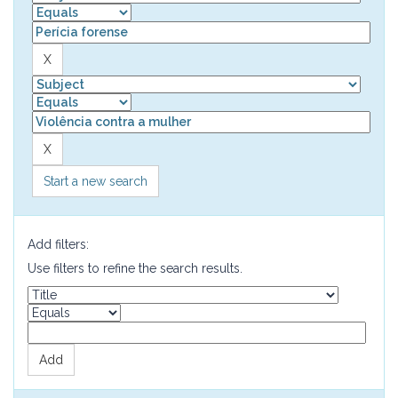
Start a new search
Add filters:
Use filters to refine the search results.