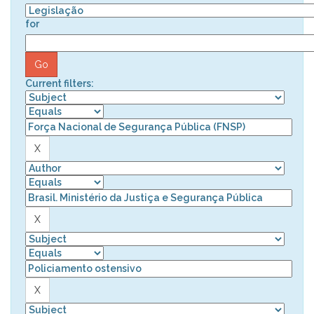
for
Current filters: