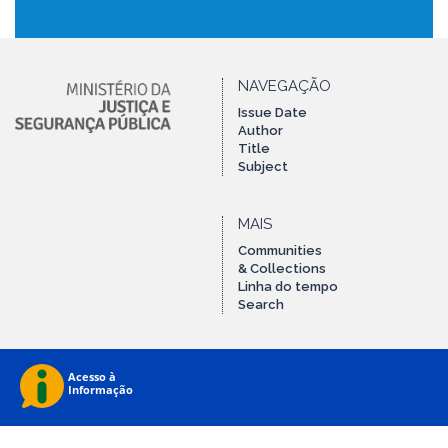
NAVEGAÇÃO
Issue Date
Author
Title
Subject
MAIS
Communities
& Collections
Linha do tempo
Search