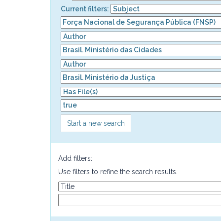
Current filters:
Start a new search
Add filters:
Use filters to refine the search results.