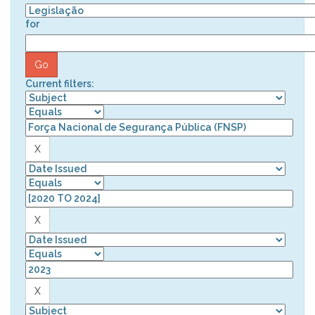
for
Current filters: