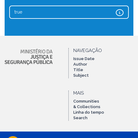
true
1
NAVEGAÇÃO
Issue Date
Author
Title
Subject
MAIS
Communities
& Collections
Linha do tempo
Search