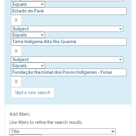
Start a new search
Add filters:
Use filters to refine the search results.