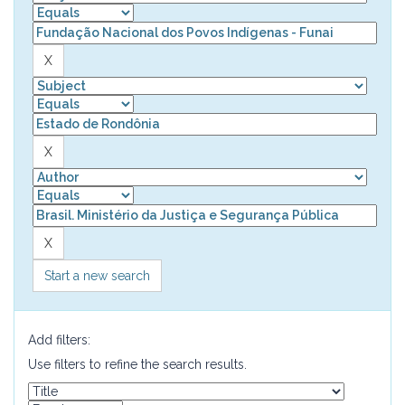
Start a new search
Add filters:
Use filters to refine the search results.