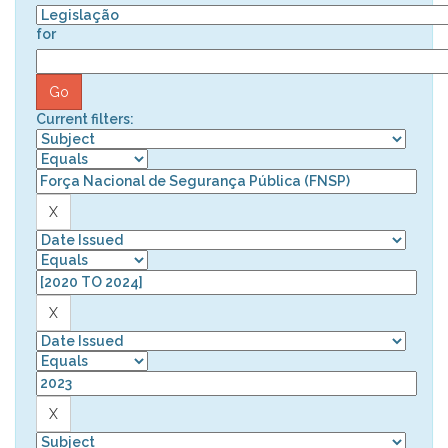
for
Current filters: