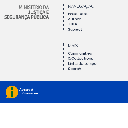
NAVEGAÇÃO
Issue Date
Author
Title
Subject
MAIS
Communities
& Collections
Linha do tempo
Search