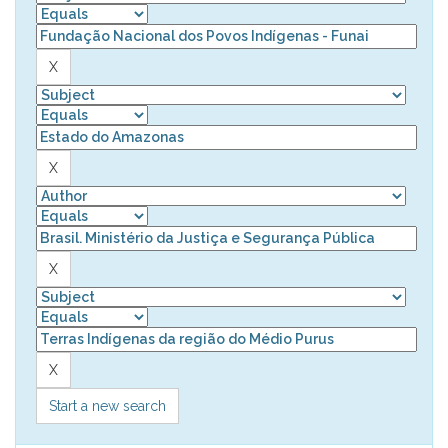
Start a new search