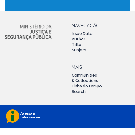
NAVEGAÇÃO
Issue Date
Author
Title
Subject
MAIS
Communities
& Collections
Linha do tempo
Search