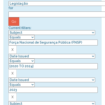
for
Current filters: