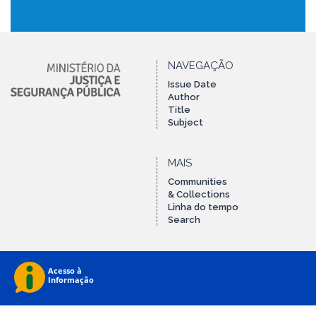
NAVEGAÇÃO
Issue Date
Author
Title
Subject
MAIS
Communities
& Collections
Linha do tempo
Search