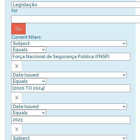
for
Current filters: