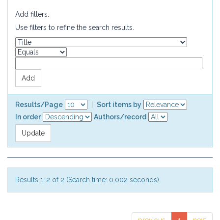
Add filters:
Use filters to refine the search results.
Results/Page
|
Sort items by
In order
Authors/record
Results 1-2 of 2 (Search time: 0.002 seconds).