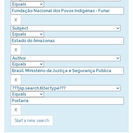
Start a new search