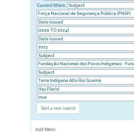
Current filters:
Start a new search
Add filters: