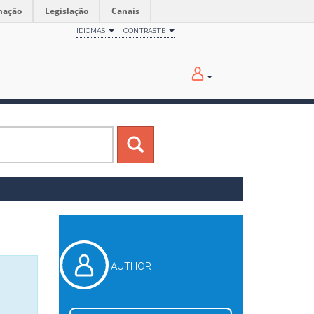
mação
Legislação
Canais
IDIOMAS
CONTRASTE
AUTHOR