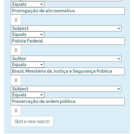
Start a new search