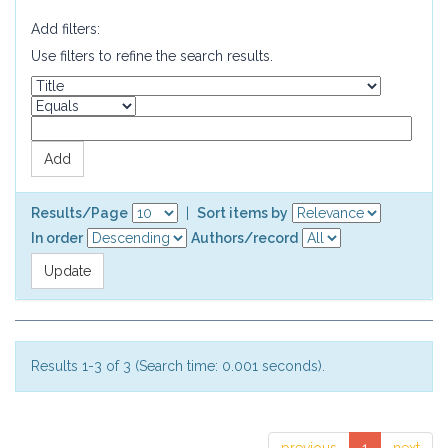
Add filters:
Use filters to refine the search results.
Results/Page
|
Sort items by
In order
Authors/record
Results 1-3 of 3 (Search time: 0.001 seconds).