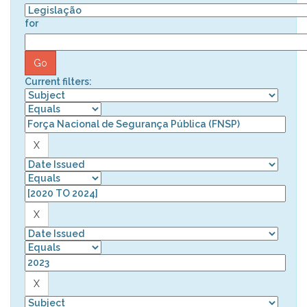
for
Current filters: