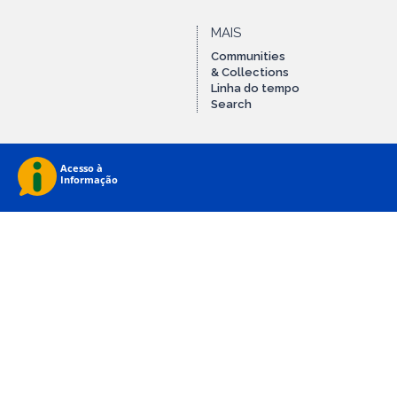
MAIS
Communities
& Collections
Linha do tempo
Search