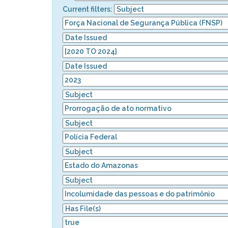
Current filters: