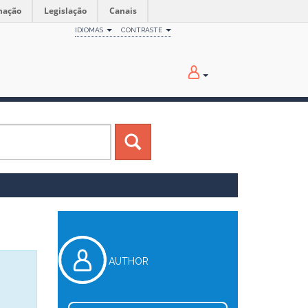
mação
Legislação
Canais
IDIOMAS
CONTRASTE
AUTHOR