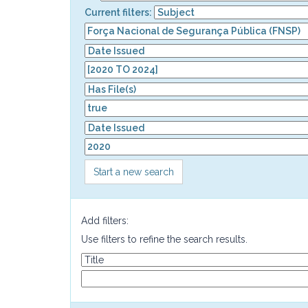
Current filters:
Start a new search
Add filters:
Use filters to refine the search results.