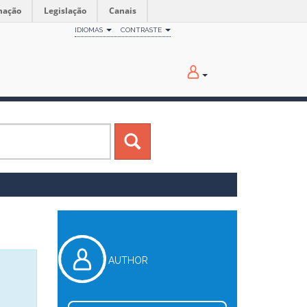
mação
Legislação
Canais
IDIOMAS
CONTRASTE
AUTHOR