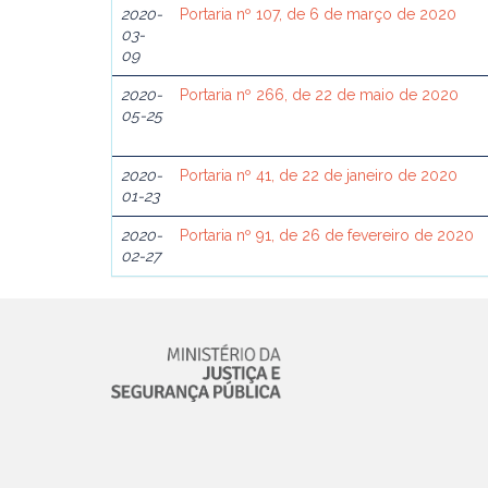
2020-
Portaria nº 107, de 6 de março de 2020
03-
09
2020-
Portaria nº 266, de 22 de maio de 2020
05-25
2020-
Portaria nº 41, de 22 de janeiro de 2020
01-23
2020-
Portaria nº 91, de 26 de fevereiro de 2020
02-27