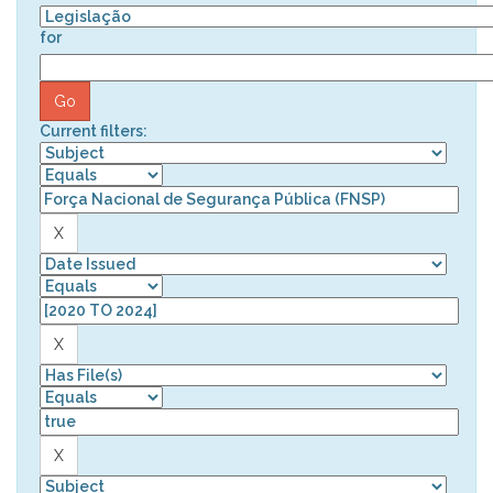
for
Current filters: