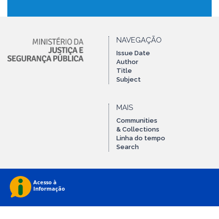
NAVEGAÇÃO
Issue Date
Author
Title
Subject
MAIS
Communities
& Collections
Linha do tempo
Search