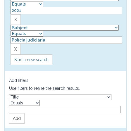
Start a new search
Add filters:
Use filters to refine the search results.