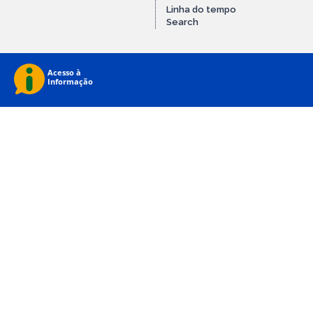
Linha do tempo
Search