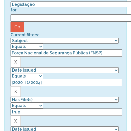
for
Current filters: