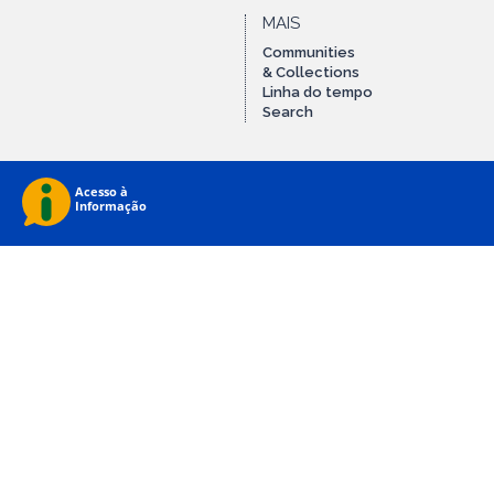
MAIS
Communities
& Collections
Linha do tempo
Search