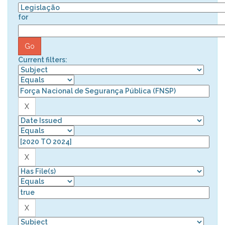
for
Current filters: