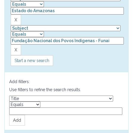
Start a new search
Add filters:
Use filters to refine the search results.