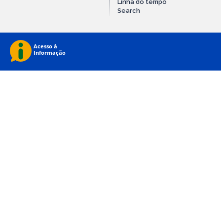
Linha do tempo
Search