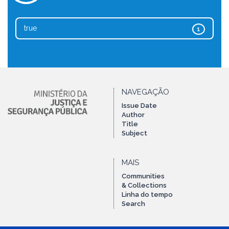
true
1
NAVEGAÇÃO
Issue Date
Author
Title
Subject
MAIS
Communities
& Collections
Linha do tempo
Search