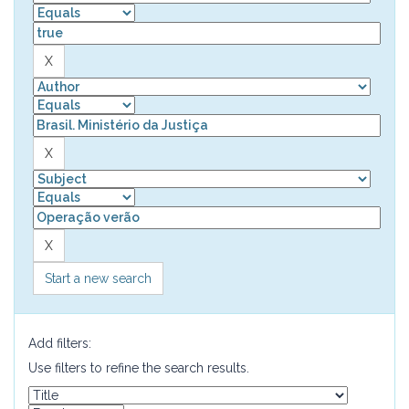
Start a new search
Add filters:
Use filters to refine the search results.