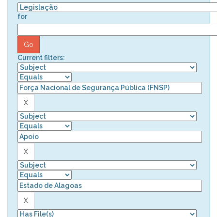
for
Current filters: