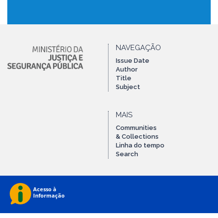
NAVEGAÇÃO
Issue Date
Author
Title
Subject
MAIS
Communities
& Collections
Linha do tempo
Search