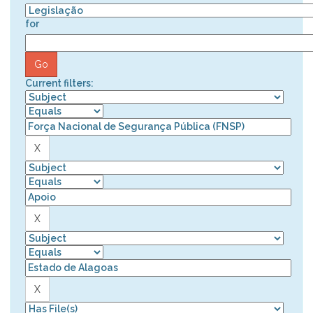
for
Current filters: