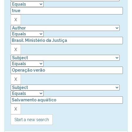
Start a new search