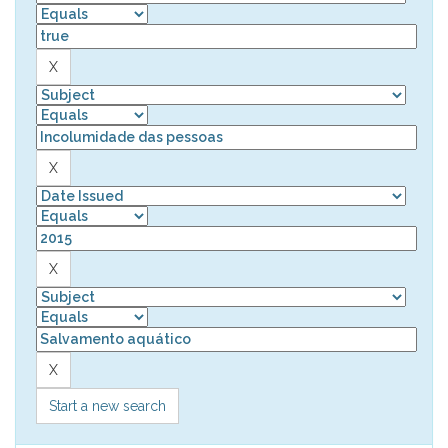
Start a new search