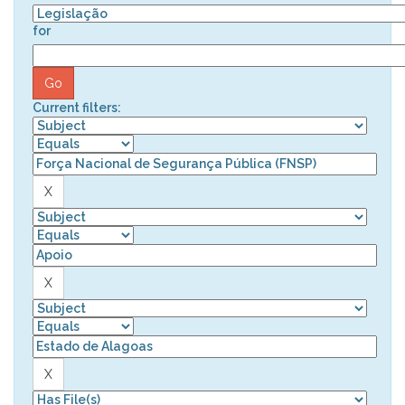
for
Current filters: