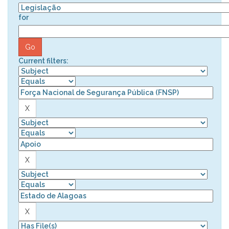
for
Current filters: