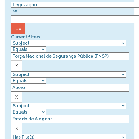
for
Current filters: