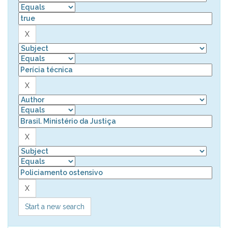
Start a new search