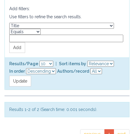
Add filters:
Use filters to refine the search results.
Results/Page
|
Sort items by
In order
Authors/record
Results 1-2 of 2 (Search time: 0.001 seconds).