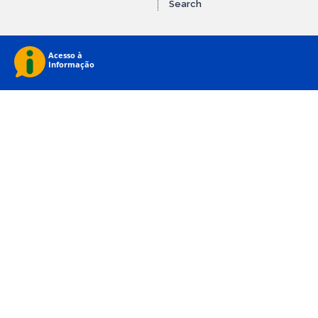
Search