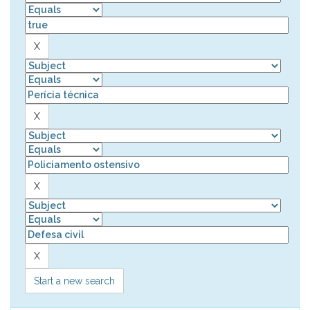
Start a new search