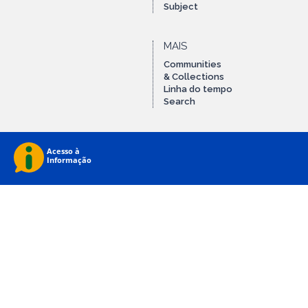
Subject
MAIS
Communities
& Collections
Linha do tempo
Search