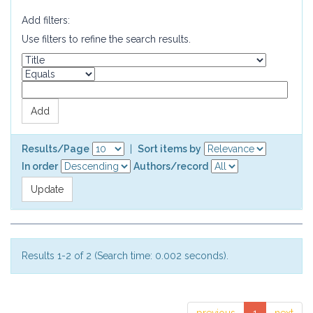
Add filters:
Use filters to refine the search results.
Results/Page
|
Sort items by
In order
Authors/record
Results 1-2 of 2 (Search time: 0.002 seconds).