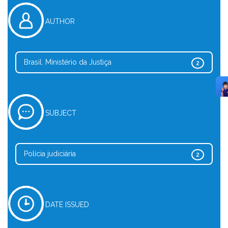
AUTHOR
Brasil. Ministério da Justiça
2
SUBJECT
Polícia judiciária
2
DATE ISSUED