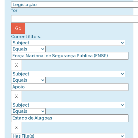
for
Current filters: