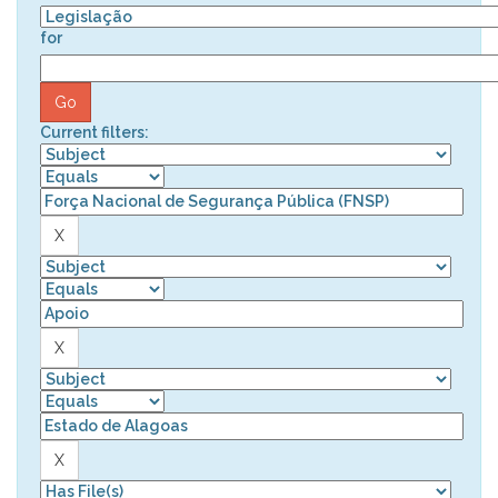
for
Current filters: