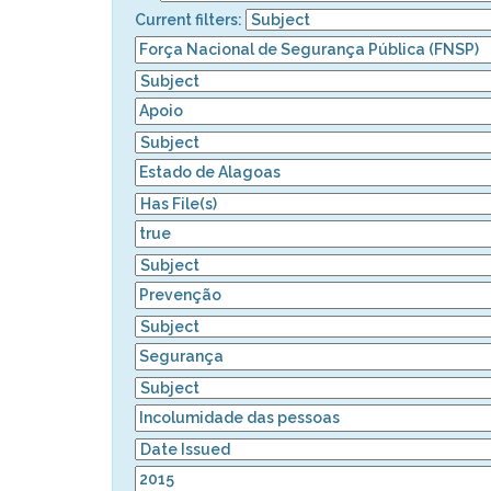
Current filters: