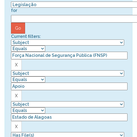
for
Current filters: