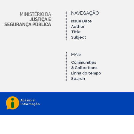
NAVEGAÇÃO
Issue Date
Author
Title
Subject
MAIS
Communities
& Collections
Linha do tempo
Search