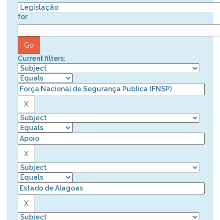
for
Current filters: