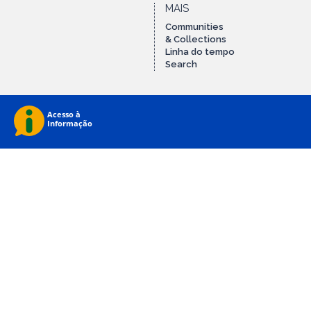
MAIS
Communities
& Collections
Linha do tempo
Search