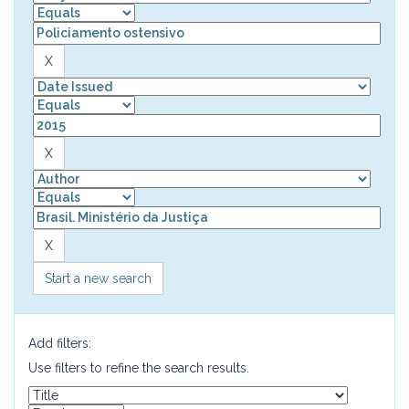
Start a new search
Add filters:
Use filters to refine the search results.