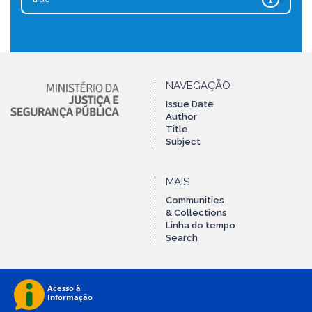
1
NAVEGAÇÃO
Issue Date
Author
Title
Subject
MAIS
Communities
& Collections
Linha do tempo
Search