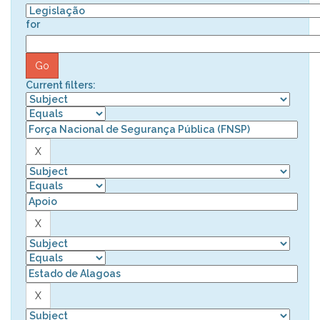
for
Current filters: