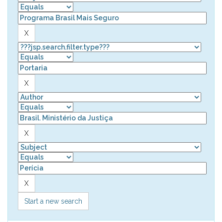
Start a new search