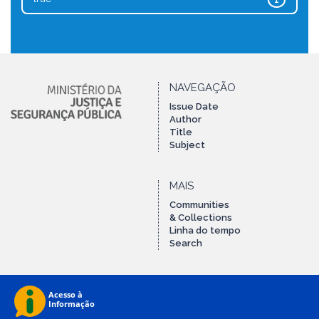
1
NAVEGAÇÃO
Issue Date
Author
Title
Subject
MAIS
Communities
& Collections
Linha do tempo
Search