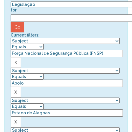
for
Current filters: