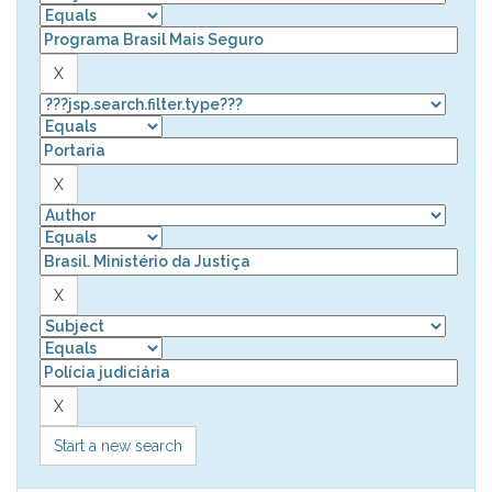
Start a new search