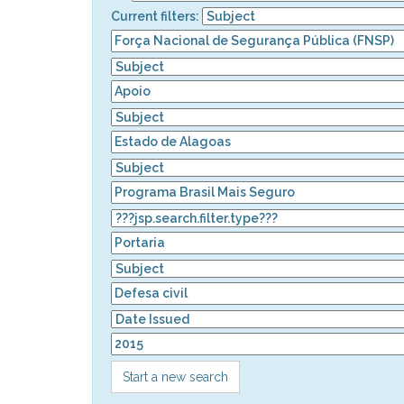
Current filters:
Start a new search