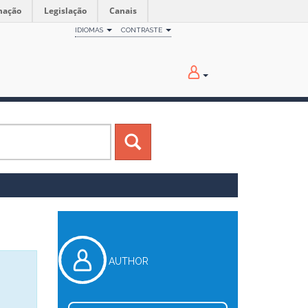
mação
Legislação
Canais
IDIOMAS
CONTRASTE
AUTHOR