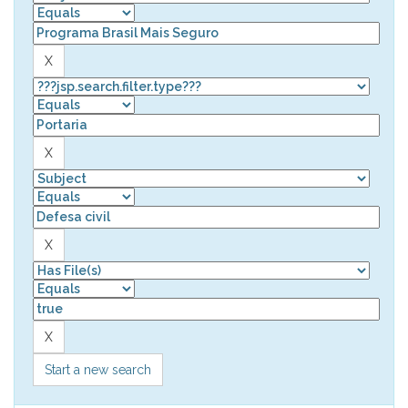
Start a new search