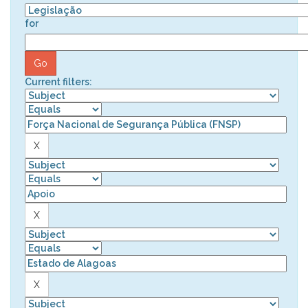
for
Current filters: