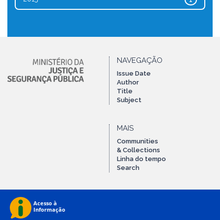
1
NAVEGAÇÃO
Issue Date
Author
Title
Subject
MAIS
Communities
& Collections
Linha do tempo
Search