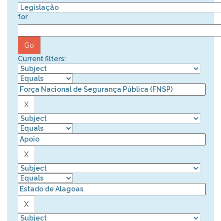
for
Current filters: