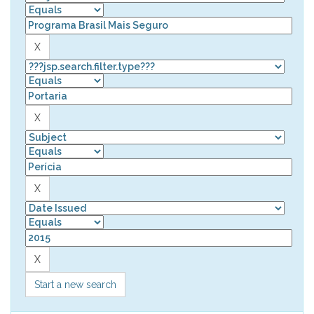
Start a new search