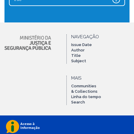
1
NAVEGAÇÃO
Issue Date
Author
Title
Subject
MAIS
Communities
& Collections
Linha do tempo
Search