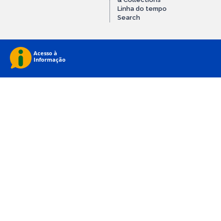
Linha do tempo
Search