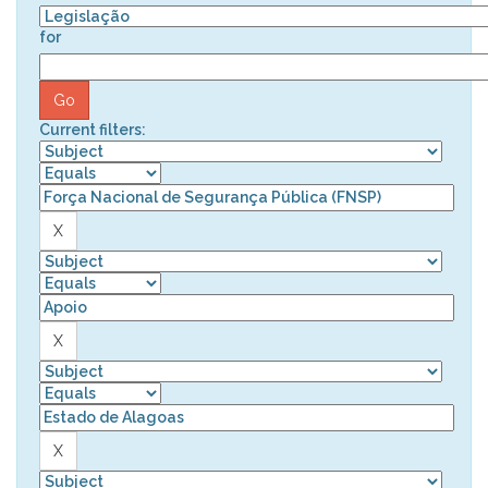
for
Current filters: