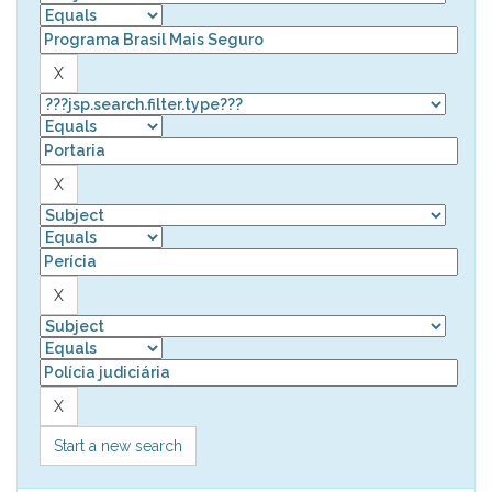
Start a new search