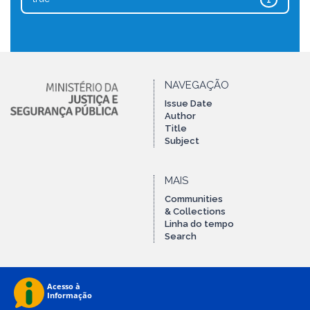
1
NAVEGAÇÃO
Issue Date
Author
Title
Subject
MAIS
Communities
& Collections
Linha do tempo
Search