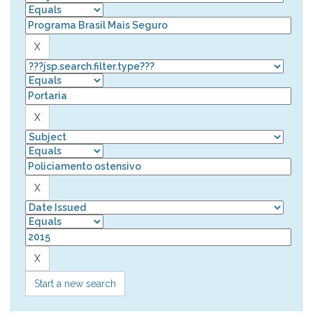
Start a new search