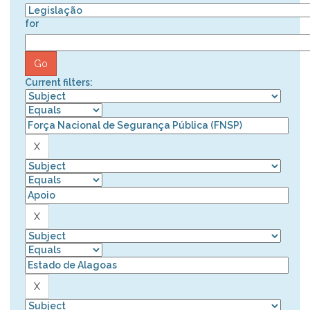
for
Current filters: