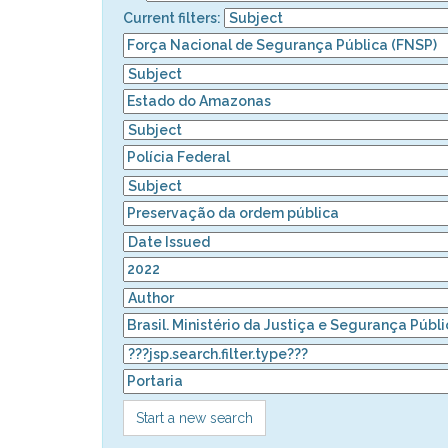
Current filters:
Start a new search