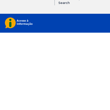
Search