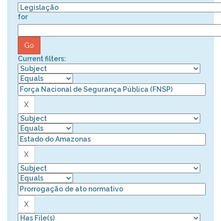
for
Current filters: