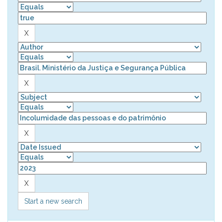
Start a new search