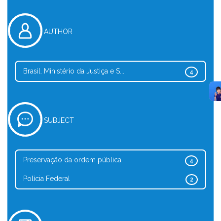
AUTHOR
Brasil. Ministério da Justiça e S...
4
SUBJECT
Preservação da ordem pública
4
Polícia Federal
2