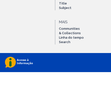
Title
Subject
MAIS
Communities
& Collections
Linha do tempo
Search