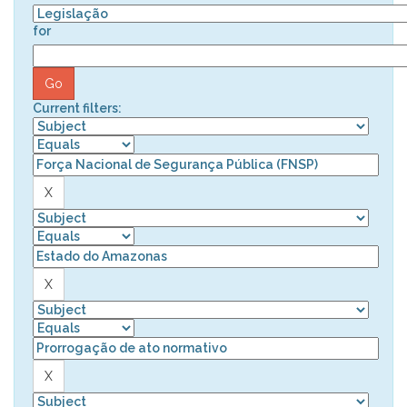
for
Current filters: