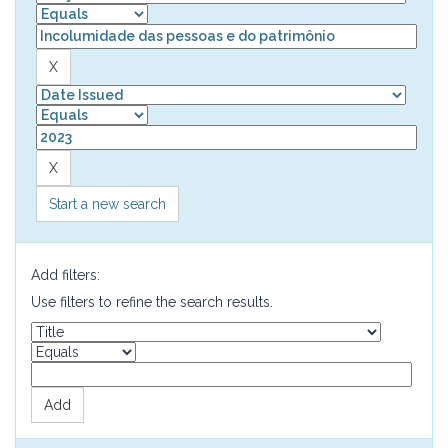
Start a new search
Add filters:
Use filters to refine the search results.