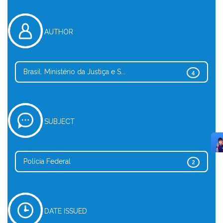
AUTHOR
Brasil. Ministério da Justiça e S...
4
SUBJECT
Polícia Federal
2
DATE ISSUED