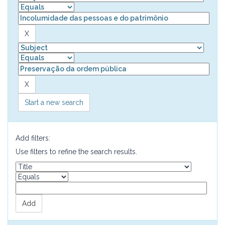
Start a new search
Add filters:
Use filters to refine the search results.