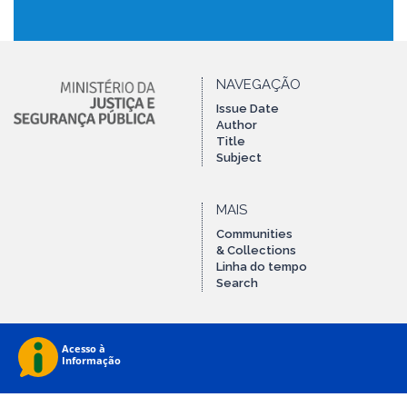
NAVEGAÇÃO
Issue Date
Author
Title
Subject
MAIS
Communities
& Collections
Linha do tempo
Search