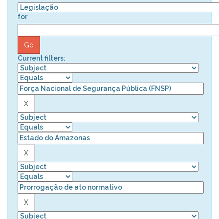
for
Current filters: