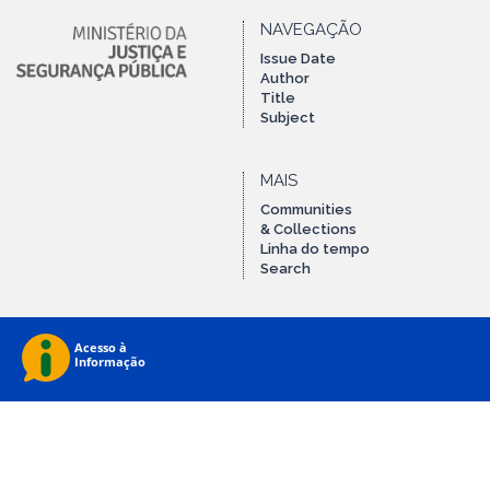
NAVEGAÇÃO
Issue Date
Author
Title
Subject
MAIS
Communities
& Collections
Linha do tempo
Search