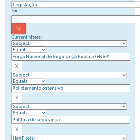
for
Current filters: