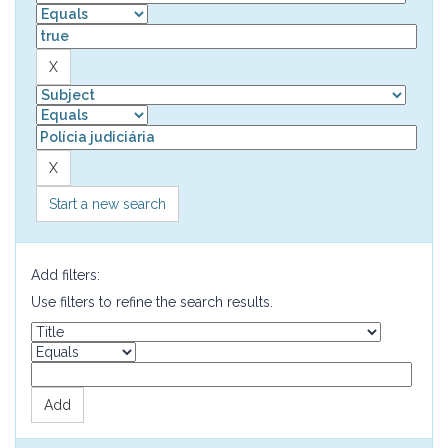
Start a new search
Add filters:
Use filters to refine the search results.