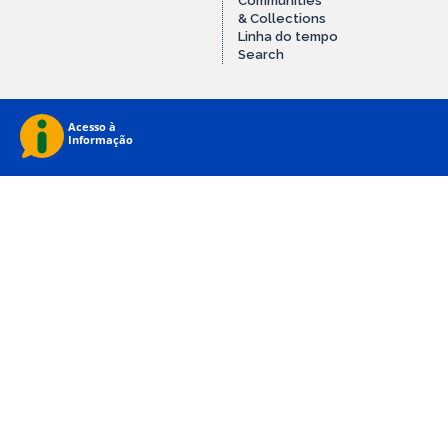
Communities
& Collections
Linha do tempo
Search