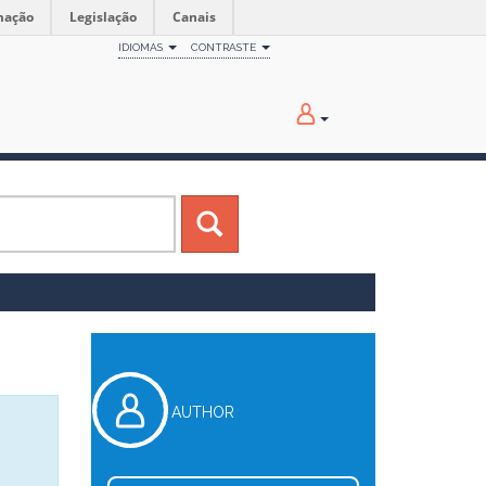
mação
Legislação
Canais
IDIOMAS
CONTRASTE
AUTHOR