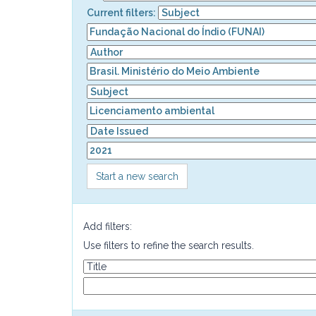
Current filters:
Start a new search
Add filters:
Use filters to refine the search results.