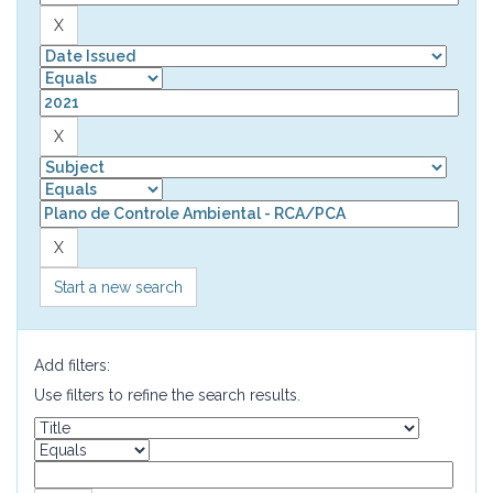
Start a new search
Add filters:
Use filters to refine the search results.