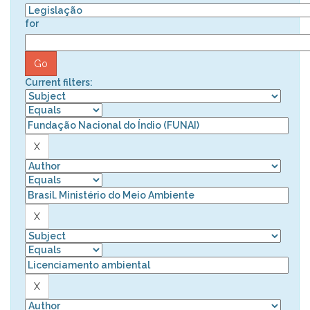
for
Current filters: