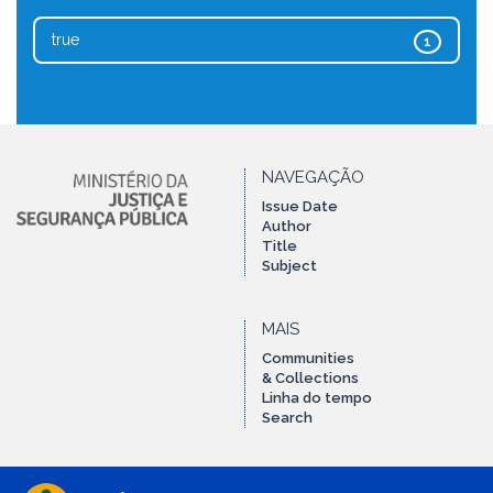
true
1
NAVEGAÇÃO
Issue Date
Author
Title
Subject
MAIS
Communities
& Collections
Linha do tempo
Search