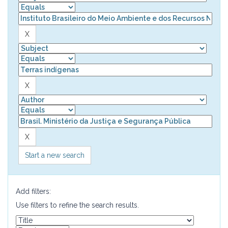
Start a new search
Add filters:
Use filters to refine the search results.