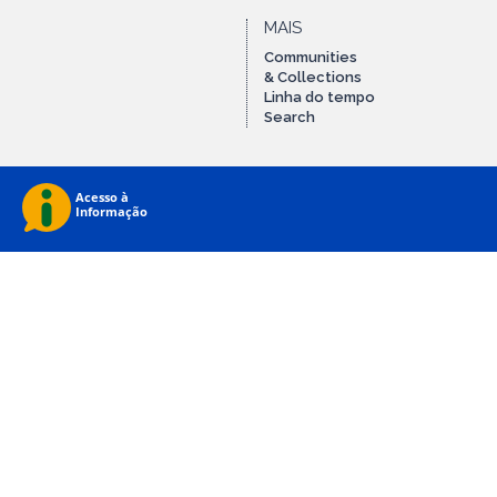
MAIS
Communities
& Collections
Linha do tempo
Search