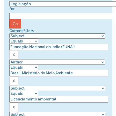
for
Current filters: