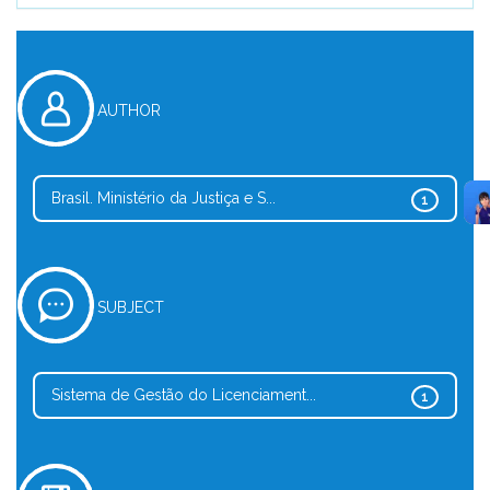
AUTHOR
Brasil. Ministério da Justiça e S...
1
SUBJECT
Sistema de Gestão do Licenciament...
1