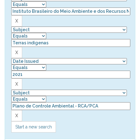
Start a new search