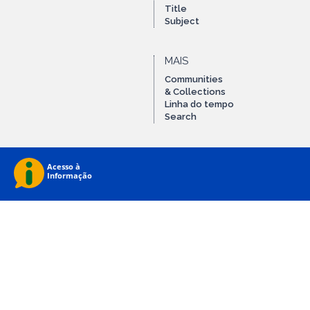
Title
Subject
MAIS
Communities
& Collections
Linha do tempo
Search