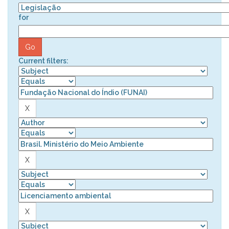
for
Current filters: