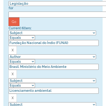
for
Current filters: