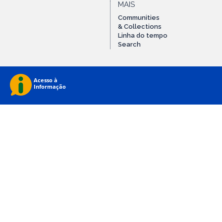
MAIS
Communities
& Collections
Linha do tempo
Search