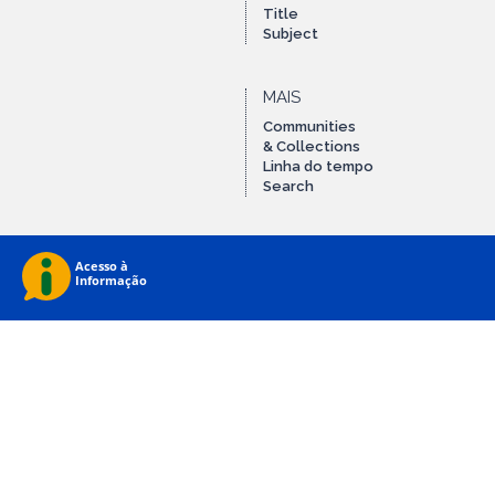
Title
Subject
MAIS
Communities
& Collections
Linha do tempo
Search