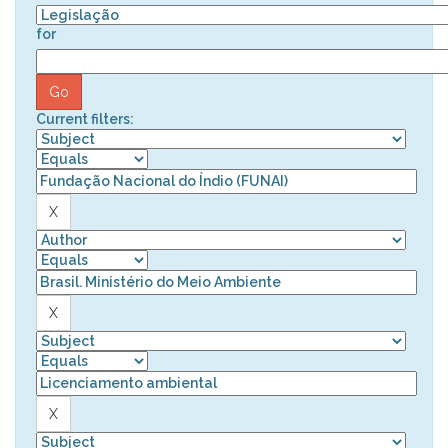
for
Current filters: