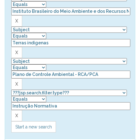
Start a new search