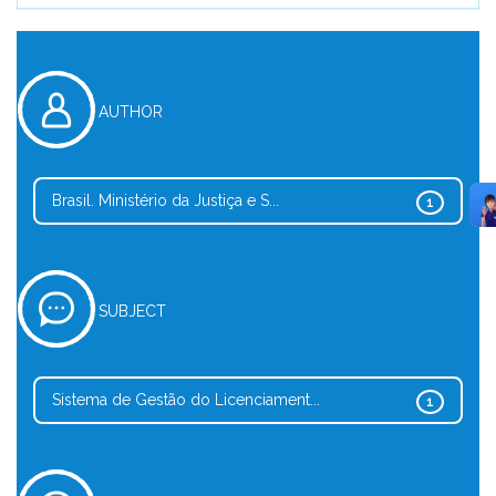
AUTHOR
Brasil. Ministério da Justiça e S...
1
SUBJECT
Sistema de Gestão do Licenciament...
1