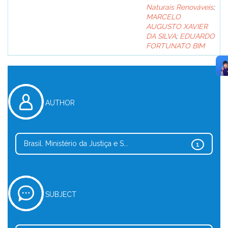
Naturais Renováveis
;
MARCELO
AUGUSTO XAVIER
DA SILVA
;
EDUARDO
FORTUNATO BIM
AUTHOR
Brasil. Ministério da Justiça e S...
1
SUBJECT