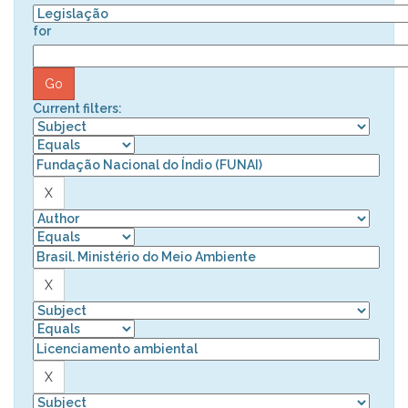
for
Current filters: