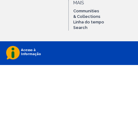
MAIS
Communities
& Collections
Linha do tempo
Search