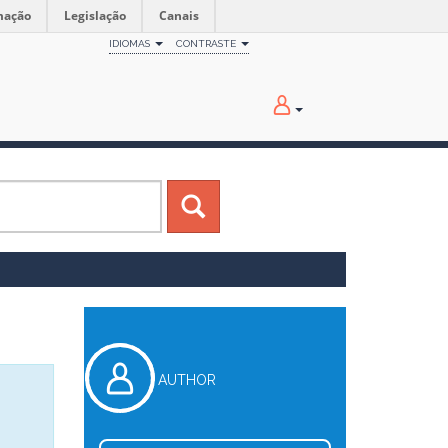
mação
Legislação
Canais
IDIOMAS
CONTRASTE
AUTHOR