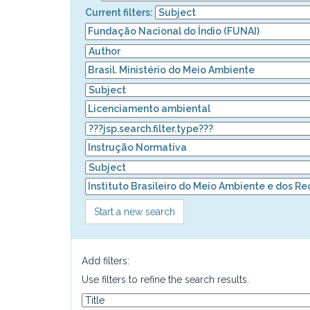
Current filters:
Start a new search
Add filters:
Use filters to refine the search results.