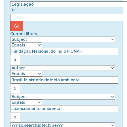
for
Current filters: