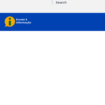
Search