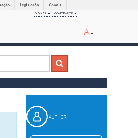
mação
Legislação
Canais
IDIOMAS
CONTRASTE
AUTHOR