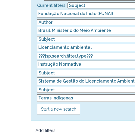
Current filters:
Start a new search
Add filters: