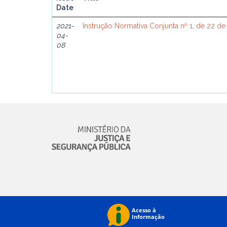
Date
2021-
Instrução Normativa Conjunta nº 1, de 22 de
04-
08