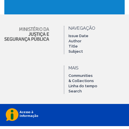
NAVEGAÇÃO
Issue Date
Author
Title
Subject
MAIS
Communities
& Collections
Linha do tempo
Search