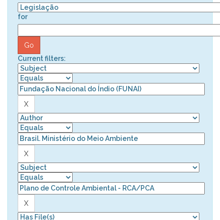
for
Current filters: