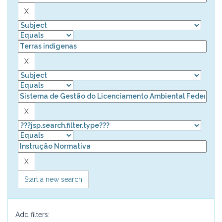
Start a new search
Add filters: