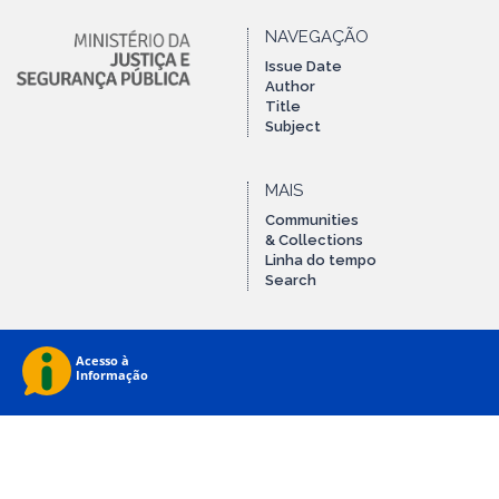
NAVEGAÇÃO
Issue Date
Author
Title
Subject
MAIS
Communities
& Collections
Linha do tempo
Search