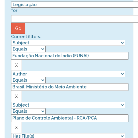
for
Current filters: